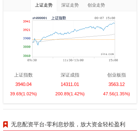
上证走势
深证走势
创业走势
上证指数
深证成指
创业板指
3940.04
14311.01
3563.12
39.69
(1.02%)
200.89
(1.42%)
47.56
(1.35%)
无息配资平台-零利息炒股，放大资金轻松盈利