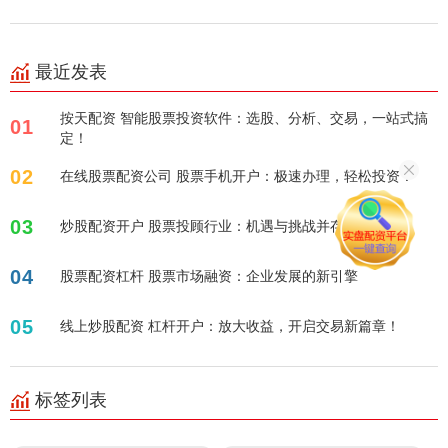
最近发表
按天配资 智能股票投资软件：选股、分析、交易，一站式搞
01
定！
02
在线股票配资公司 股票手机开户：极速办理，轻松投资！
03
炒股配资开户 股票投顾行业：机遇与挑战并存
04
股票配资杠杆 股票市场融资：企业发展的新引擎
05
线上炒股配资 杠杆开户：放大收益，开启交易新篇章！
标签列表