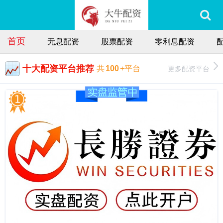
首页
无息配资
股票配资
零利息配资
十大配资平台推荐
更多配资平台
共
100
+平台