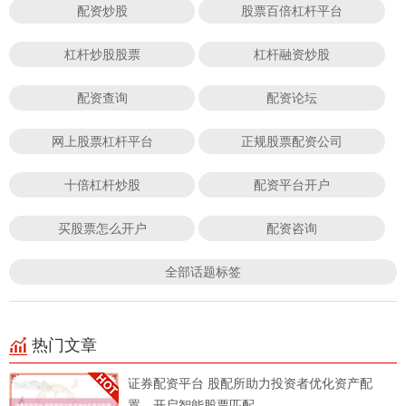
配资炒股
股票百倍杠杆平台
杠杆炒股股票
杠杆融资炒股
配资查询
配资论坛
网上股票杠杆平台
正规股票配资公司
十倍杠杆炒股
配资平台开户
买股票怎么开户
配资咨询
全部话题标签
热门文章
证券配资平台 股配所助力投资者优化资产配
置，开启智能股票匹配