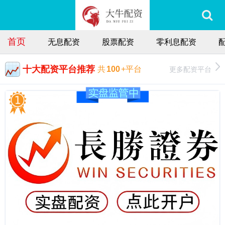
首页
无息配资
股票配资
零利息配资
十大配资平台推荐
更多配资平台
共
100
+平台