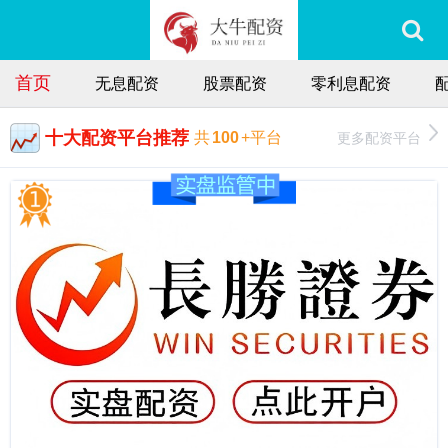
首页
无息配资
股票配资
零利息配资
十大配资平台推荐
更多配资平台
共
100
+平台