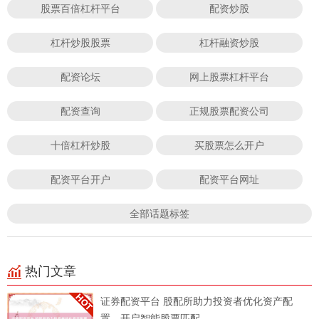
股票百倍杠杆平台
配资炒股
杠杆炒股股票
杠杆融资炒股
配资论坛
网上股票杠杆平台
配资查询
正规股票配资公司
十倍杠杆炒股
买股票怎么开户
配资平台开户
配资平台网址
全部话题标签
热门文章
证券配资平台 股配所助力投资者优化资产配
置，开启智能股票匹配