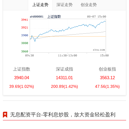
上证走势
深证走势
创业走势
上证指数
深证成指
创业板指
3940.04
14311.01
3563.12
39.69
(1.02%)
200.89
(1.42%)
47.56
(1.35%)
无息配资平台-零利息炒股，放大资金轻松盈利