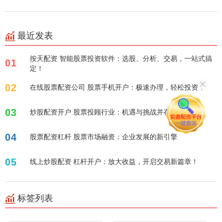
最近发表
按天配资 智能股票投资软件：选股、分析、交易，一站式搞
01
定！
02
在线股票配资公司 股票手机开户：极速办理，轻松投资！
03
炒股配资开户 股票投顾行业：机遇与挑战并存
04
股票配资杠杆 股票市场融资：企业发展的新引擎
05
线上炒股配资 杠杆开户：放大收益，开启交易新篇章！
标签列表