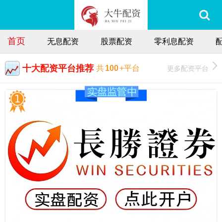
首页
无息配资
股票配资
零利息配资
十大配资平台推荐
更多配资平台
共
100
+平台