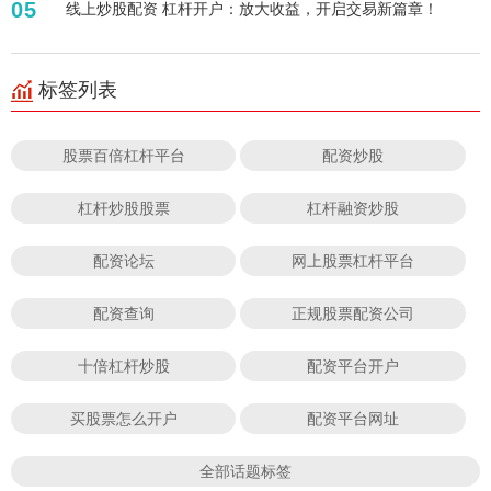
05
线上炒股配资 杠杆开户：放大收益，开启交易新篇章！
标签列表
股票百倍杠杆平台
配资炒股
杠杆炒股股票
杠杆融资炒股
配资论坛
网上股票杠杆平台
配资查询
正规股票配资公司
十倍杠杆炒股
配资平台开户
买股票怎么开户
配资平台网址
全部话题标签