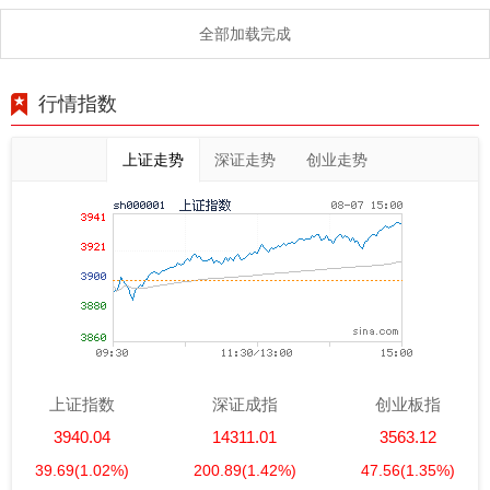
全部加载完成
行情指数
上证走势
深证走势
创业走势
上证指数
深证成指
创业板指
3940.04
14311.01
3563.12
39.69
(1.02%)
200.89
(1.42%)
47.56
(1.35%)