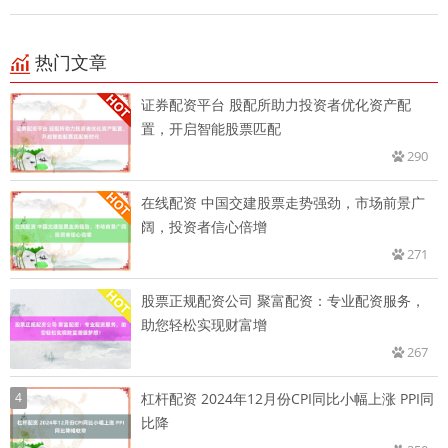
热门文章
证券配资平台 股配所助力投资者优化资产配
置，开启智能股票匹配
290
在线配资 中国交建股票走势强劲，市场前景广
阔，投资者信心倍增
271
股票正规配资公司 聚富配资：专业配资服务，
助您轻松实现财富增
267
4
杠杆配资 2024年12月份CPI同比小幅上涨 PPI同
比降