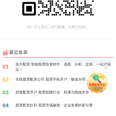
最近发表
按天配资 智能股票投资软件：选股、分析、交易，一站式搞
01
定！
02
在线股票配资公司 股票手机开户：极速办理，轻松投资！
03
炒股配资开户 股票投顾行业：机遇与挑战并存
04
股票配资杠杆 股票市场融资：企业发展的新引擎