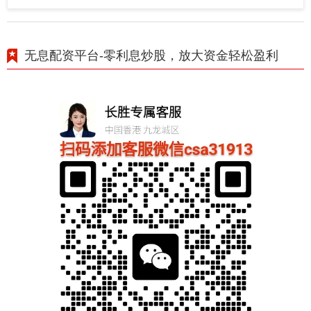
无息配资平台-零利息炒股，放大资金轻松盈利