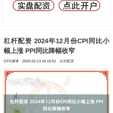
杠杆配资 2024年12月份CPI同比小
幅上涨 PPI同比降幅收窄
杠杆配资
OTO资本
2025-02-13 16:19:51