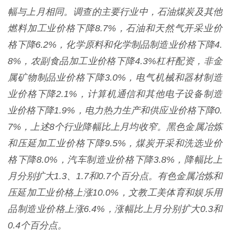
幅与上月相同。调查的主要行业中，石油煤炭及其他
燃料加工业价格下降8.7%，石油和天然气开采业价
格下降6.2%，化学原料和化学制品制造业价格下降4.
8%，农副食品加工业价格下降4.3%杠杆配资，非金
属矿物制品业价格下降3.0%，电气机械和器材制造
业价格下降2.1%，计算机通信和其他电子设备制造
业价格下降1.9%，电力热力生产和供应业价格下降0.
7%，上述8个行业降幅比上月均收窄。黑色金属冶炼
和压延加工业价格下降9.5%，煤炭开采和洗选业价
格下降8.0%，汽车制造业价格下降3.8%，降幅比上
月分别扩大1.3、1.7和0.7个百分点。有色金属冶炼和
压延加工业价格上涨10.0%，文教工美体育和娱乐用
品制造业价格上涨6.4%，涨幅比上月分别扩大0.3和
0.4个百分点。