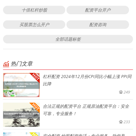
十倍杠杆炒股
配资平台开户
买股票怎么开户
配资咨询
全部话题标签
热门文章
杠杆配资 2024年12月份CPI同比小幅上涨 PPI同
比降
249
合法正规的配资平台 正规原油配资平台：安全
可靠，专业服务！
233
安全配资 炒股配资电话：专业服务，助您盈