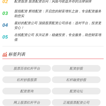
02
配资股票 股票配资合同：风险与收益并存的法律保障
股指配资 辉煌配资：开启您的财富增长之旅，专业配资服务
03
助您实
最好的配资公司 顶级股票配资公司排名：选对平台，投资更
04
安心！
在线配资公司 东兴证券：稳健投资，专业服务，助您财富增
05
值
标签列表
股票百倍杠杆平台
配资炒股
杠杆炒股股票
杠杆融资炒股
配资查询
配资论坛
网上股票杠杆平台
正规股票配资公司