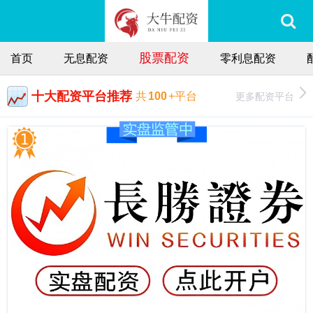
股票配资
首页
无息配资
零利息配资
十大配资平台推荐
更多配资平台
共
100
+平台