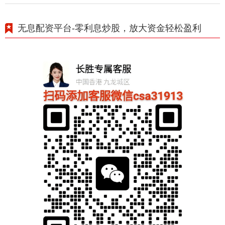
无息配资平台-零利息炒股，放大资金轻松盈利