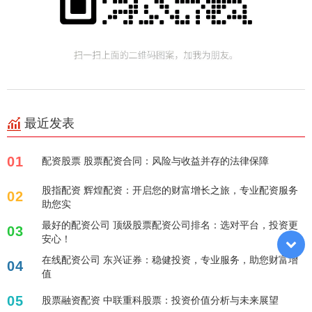
最近发表
01
配资股票 股票配资合同：风险与收益并存的法律保障
股指配资 辉煌配资：开启您的财富增长之旅，专业配资服务
02
助您实
最好的配资公司 顶级股票配资公司排名：选对平台，投资更
03
安心！
在线配资公司 东兴证券：稳健投资，专业服务，助您财富增
04
值
05
股票融资配资 中联重科股票：投资价值分析与未来展望