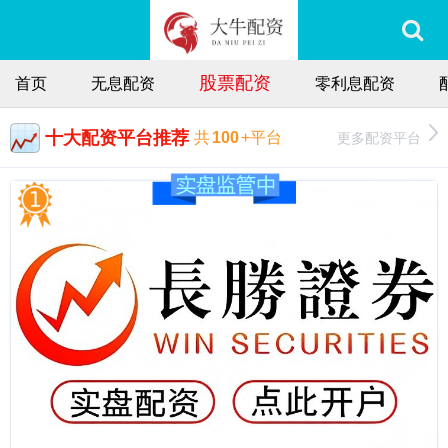
股票配资
首页
无息配资
零利息配资
十大配资平台推荐
更多配资平台
共
100
+平台