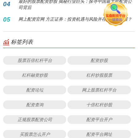
最好的股票配资炒股 揭秘行业巨头：探寻中国最大的配资公
04
司背后
05
网上配资官网 方正证券：投资机遇与风险并存，如何把握？
标签列表
股票百倍杠杆平台
配资炒股
杠杆融资炒股
杠杆炒股股票
配资论坛
网上股票杠杆平台
配资查询
十倍杠杆炒股
正规股票配资公司
配资平台开户
买股票怎么开户
配资平台网址