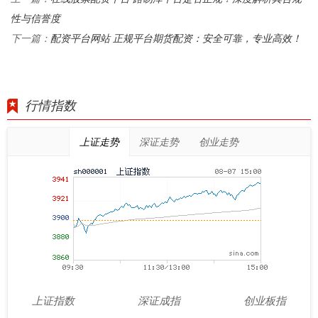
性与信誉度
配资平台网站 正规平台期货配资：安全可靠，专业高效！
下一篇：
行情指数
上证走势
深证走势
创业走势
上证指数
深证成指
创业板指