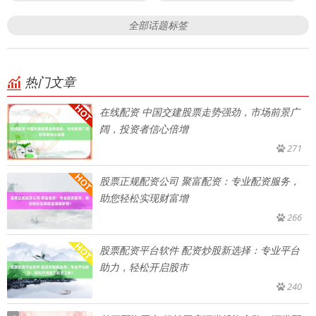
全部话题标签
热门文章
在线配资 中国交建股票走势强劲，市场前景广
阔，投资者信心倍增
271
股票正规配资公司 聚富配资：专业配资服务，
助您轻松实现财富增
266
股票配资平台软件 配资炒股新选择：专业平台
助力，轻松开启股市
240