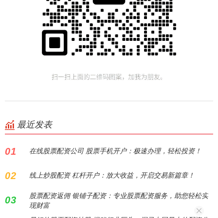
最近发表
01
在线股票配资公司 股票手机开户：极速办理，轻松投资！
02
线上炒股配资 杠杆开户：放大收益，开启交易新篇章！
股票配资返佣 银铺子配资：专业股票配资服务，助您轻松实
03
现财富