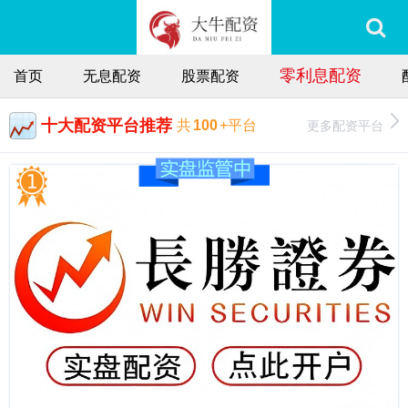
零利息配资
首页
无息配资
股票配资
十大配资平台推荐
更多配资平台
共
100
+平台