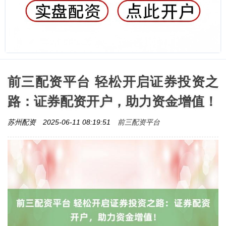
前三配资平台 轻松开启证券投资之
路：证券配资开户，助力资金增值！
前三配资平台
苏州配资
2025-06-11 08:19:51