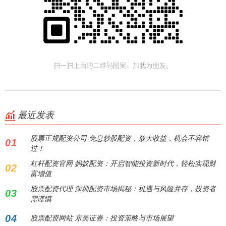
最近发表
股票正规配资公司 免息炒股配资，放大收益，机会不容错
01
过！
杠杆配资官网 蚂蚁配资：开启智能投资新时代，轻松实现财
02
富增值
股票配资代理 深圳配资市场揭秘：机遇与风险并存，投资者
03
需谨慎
04
股票配资网站 东吴证券：投资策略与市场展望