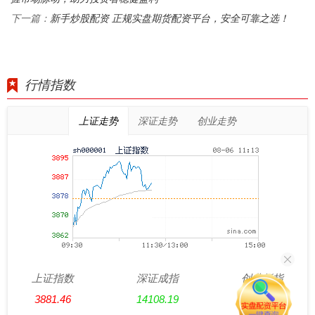
新手炒股配资 正规实盘期货配资平台，安全可靠之选！
下一篇：
行情指数
上证走势
深证走势
创业走势
上证指数
深证成指
创业板指
3881.46
14108.19
3523.49