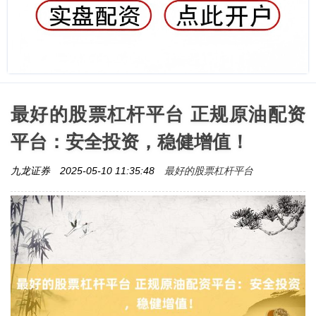
最好的股票杠杆平台 正规原油配资
平台：安全投资，稳健增值！
最好的股票杠杆平台
九龙证券
2025-05-10 11:35:48