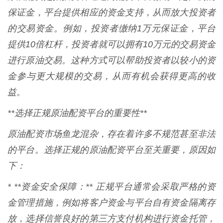
保证金，平台提供相应的资金支持，从而放大投资者
的交易资金。例如，投资者缴纳1万元保证金，平台
提供10倍杠杆，投资者就可以拥有10万元的交易资金
进行原油交易。这种方式可以帮助投资者以较小的资
金参与更大规模的交易，从而有机会获得更高的收
益。
**选择正规原油配资平台的重要性**
原油配资市场鱼龙混杂，存在着许多不规范甚至非法
的平台。选择正规的原油配资平台至关重要，原因如
下：
* **资金安全保障：** 正规平台通常会采取严格的资
金管理措施，例如将客户资金与平台自有资金隔离存
放，选择信誉良好的第三方支付机构进行资金托管，