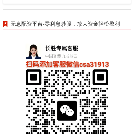
无息配资平台-零利息炒股，放大资金轻松盈利