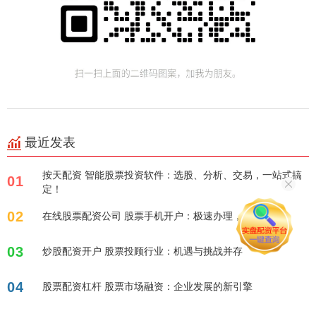
最近发表
按天配资 智能股票投资软件：选股、分析、交易，一站式搞
01
定！
02
在线股票配资公司 股票手机开户：极速办理，轻松投资！
03
炒股配资开户 股票投顾行业：机遇与挑战并存
04
股票配资杠杆 股票市场融资：企业发展的新引擎