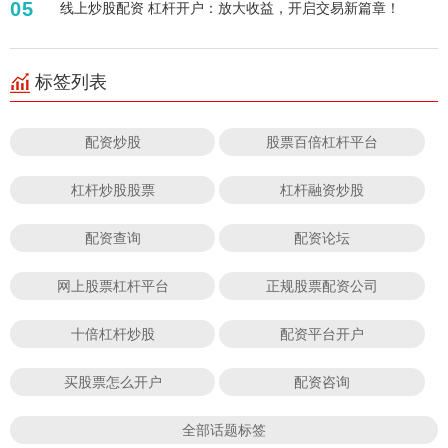
05
线上炒股配资 杠杆开户：放大收益，开启交易新篇章！
标签列表
配资炒股
股票百倍杠杆平台
杠杆炒股股票
杠杆融资炒股
配资查询
配资论坛
网上股票杠杆平台
正规股票配资公司
十倍杠杆炒股
配资平台开户
买股票怎么开户
配资咨询
全部话题标签