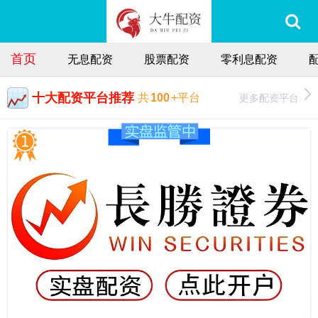
首页
无息配资
股票配资
零利息配资
十大配资平台推荐
更多配资平台
共
100
+平台