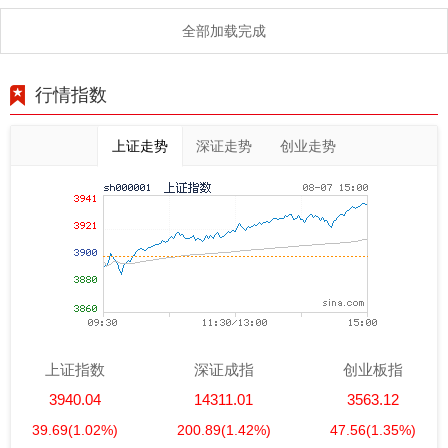
全部加载完成
行情指数
上证走势
深证走势
创业走势
上证指数
深证成指
创业板指
3940.04
14311.01
3563.12
39.69
(1.02%)
200.89
(1.42%)
47.56
(1.35%)