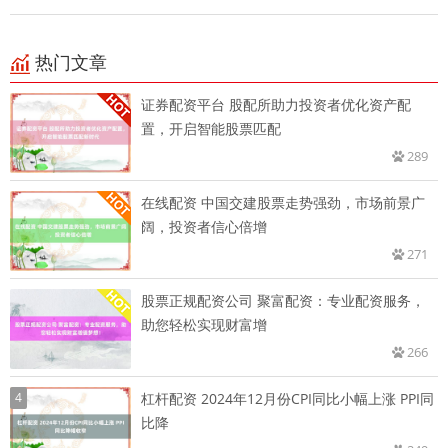
热门文章
证券配资平台 股配所助力投资者优化资产配
置，开启智能股票匹配
289
在线配资 中国交建股票走势强劲，市场前景广
阔，投资者信心倍增
271
股票正规配资公司 聚富配资：专业配资服务，
助您轻松实现财富增
266
4
杠杆配资 2024年12月份CPI同比小幅上涨 PPI同
比降