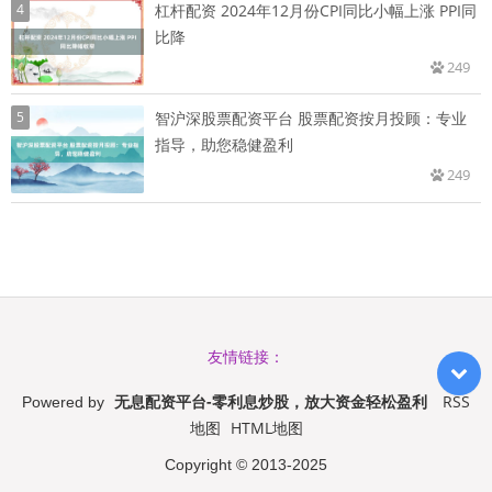
4
杠杆配资 2024年12月份CPI同比小幅上涨 PPI同
比降
249
5
智沪深股票配资平台 股票配资按月投顾：专业
指导，助您稳健盈利
249
友情链接：
无息配资平台-零利息炒股，放大资金轻松盈利
RSS
Powered by
地图
HTML地图
Copyright
© 2013-2025