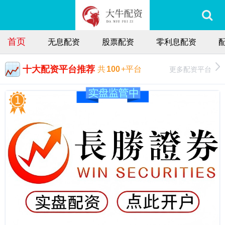
首页
无息配资
股票配资
零利息配资
十大配资平台推荐
更多配资平台
共
100
+平台