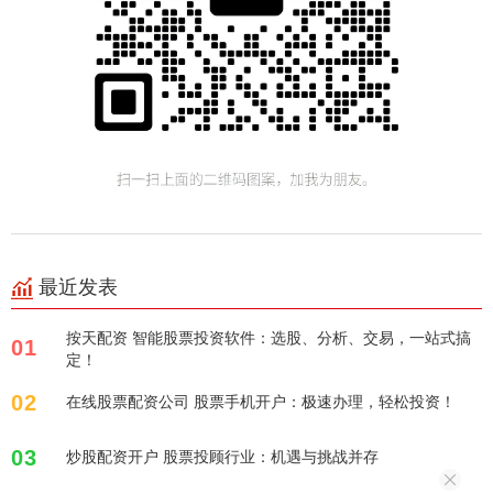
最近发表
按天配资 智能股票投资软件：选股、分析、交易，一站式搞
01
定！
02
在线股票配资公司 股票手机开户：极速办理，轻松投资！
03
炒股配资开户 股票投顾行业：机遇与挑战并存