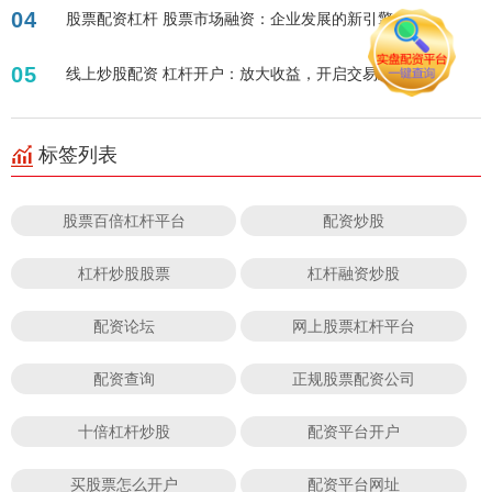
04
股票配资杠杆 股票市场融资：企业发展的新引擎
05
线上炒股配资 杠杆开户：放大收益，开启交易新篇章！
标签列表
股票百倍杠杆平台
配资炒股
杠杆炒股股票
杠杆融资炒股
配资论坛
网上股票杠杆平台
配资查询
正规股票配资公司
十倍杠杆炒股
配资平台开户
买股票怎么开户
配资平台网址