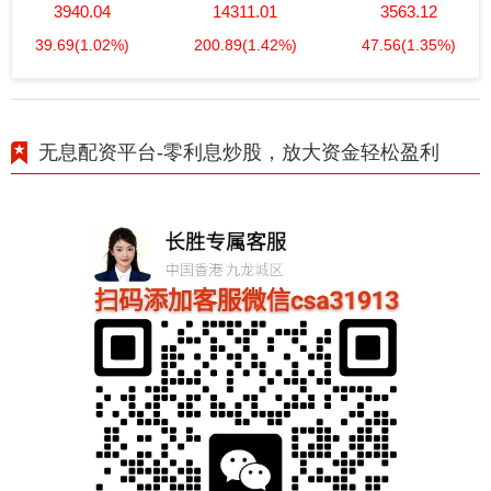
3940.04
14311.01
3563.12
39.69
(1.02%)
200.89
(1.42%)
47.56
(1.35%)
无息配资平台-零利息炒股，放大资金轻松盈利