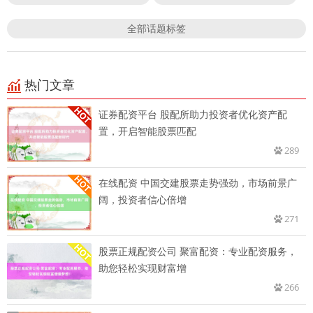
全部话题标签
热门文章
证券配资平台 股配所助力投资者优化资产配
置，开启智能股票匹配
289
在线配资 中国交建股票走势强劲，市场前景广
阔，投资者信心倍增
271
股票正规配资公司 聚富配资：专业配资服务，
助您轻松实现财富增
266