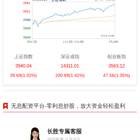
上证指数
深证成指
创业板指
3940.04
14311.01
3563.12
39.69
(1.02%)
200.89
(1.42%)
47.56
(1.35%)
无息配资平台-零利息炒股，放大资金轻松盈利