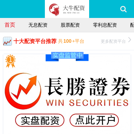
首页
无息配资
股票配资
零利息配资
十大配资平台推荐
更多配资平台
共
100
+平台