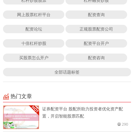
杠杆炒股股票
杠杆融资炒股
网上股票杠杆平台
配资查询
配资论坛
正规股票配资公司
十倍杠杆炒股
配资平台开户
买股票怎么开户
配资咨询
全部话题标签
热门文章
证券配资平台 股配所助力投资者优化资产配
置，开启智能股票匹配
290