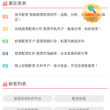
最近发表
按天配资 智能股票投资软件：选股、分析、交易，一站式搞
01
定！
02
在线股票配资公司 股票手机开户：极速办理，轻松投资！
03
炒股配资开户 股票投顾行业：机遇与挑战并存
04
股票配资杠杆 股票市场融资：企业发展的新引擎
05
线上炒股配资 杠杆开户：放大收益，开启交易新篇章！
标签列表
股票百倍杠杆平台
配资炒股