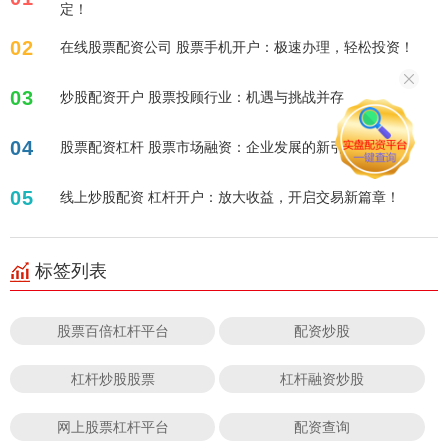
定！
02
在线股票配资公司 股票手机开户：极速办理，轻松投资！
03
炒股配资开户 股票投顾行业：机遇与挑战并存
04
股票配资杠杆 股票市场融资：企业发展的新引擎
05
线上炒股配资 杠杆开户：放大收益，开启交易新篇章！
标签列表
股票百倍杠杆平台
配资炒股
杠杆炒股股票
杠杆融资炒股
网上股票杠杆平台
配资查询