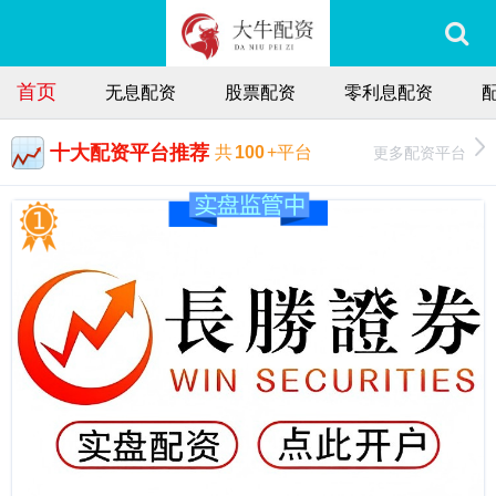
首页
无息配资
股票配资
零利息配资
十大配资平台推荐
更多配资平台
共
100
+平台