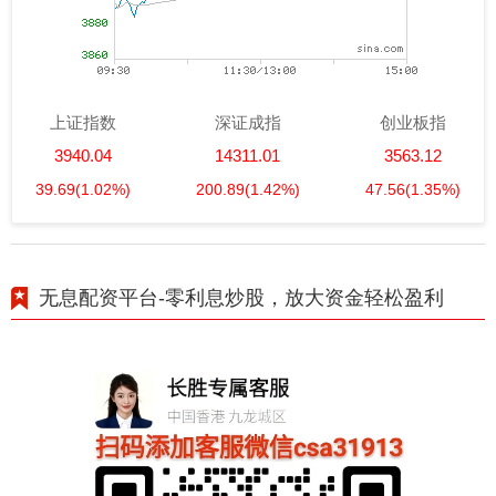
上证指数
深证成指
创业板指
3940.04
14311.01
3563.12
39.69
(1.02%)
200.89
(1.42%)
47.56
(1.35%)
无息配资平台-零利息炒股，放大资金轻松盈利