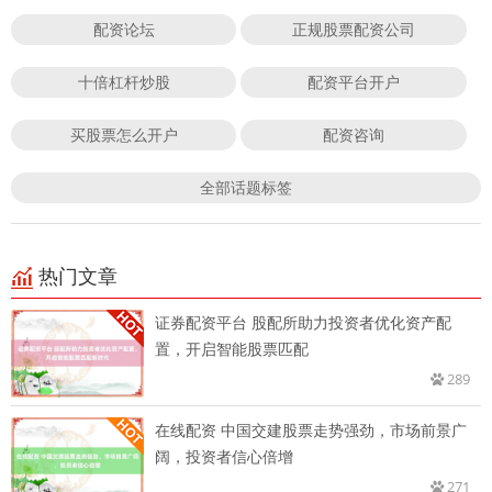
配资论坛
正规股票配资公司
十倍杠杆炒股
配资平台开户
买股票怎么开户
配资咨询
全部话题标签
热门文章
证券配资平台 股配所助力投资者优化资产配
置，开启智能股票匹配
289
在线配资 中国交建股票走势强劲，市场前景广
阔，投资者信心倍增
271