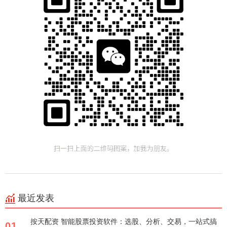
最近发表
按天配资 智能股票投资软件：选股、分析、交易，一站式搞
01