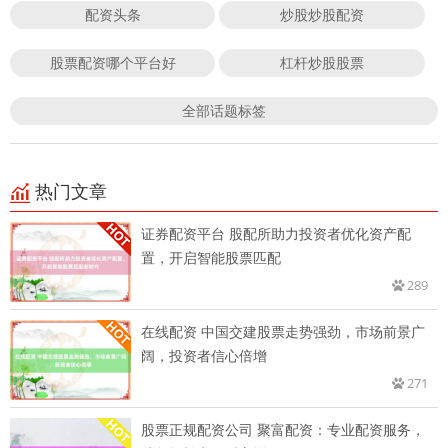
配资头条
炒股炒股配资
股票配资哪个平台好
杠杆炒股股票
全部话题标签
热门文章
证券配资平台 股配所助力投资者优化资产配
置，开启智能股票匹配
289
在线配资 中国交建股票走势强劲，市场前景广
阔，投资者信心倍增
271
股票正规配资公司 聚富配资：专业配资服务，