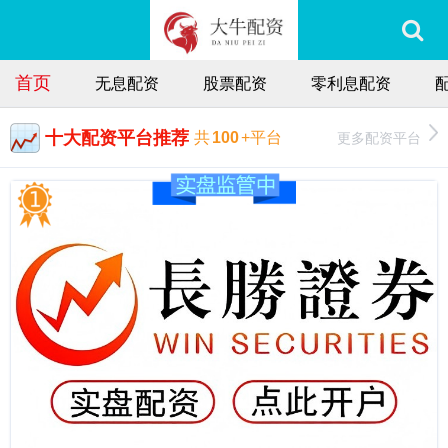
首页
无息配资
股票配资
零利息配资
十大配资平台推荐
更多配资平台
共
100
+平台