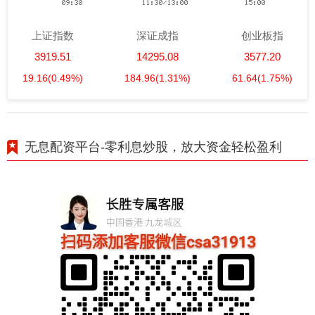
上证指数
深证成指
创业板指
3919.51
14295.08
3577.20
19.16
(0.49%)
184.96
(1.31%)
61.64
(1.75%)
无息配资平台-零利息炒股，放大资金轻松盈利