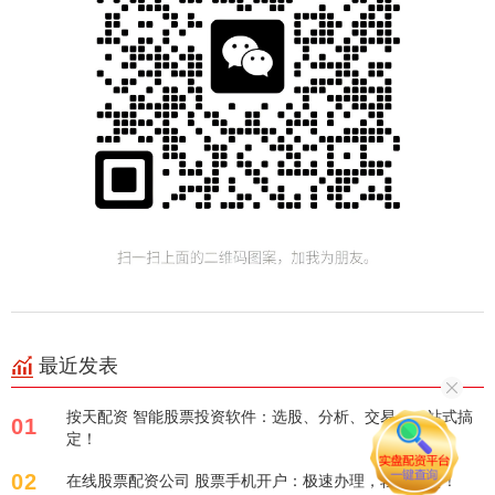
最近发表
按天配资 智能股票投资软件：选股、分析、交易，一站式搞
01
定！
02
在线股票配资公司 股票手机开户：极速办理，轻松投资！