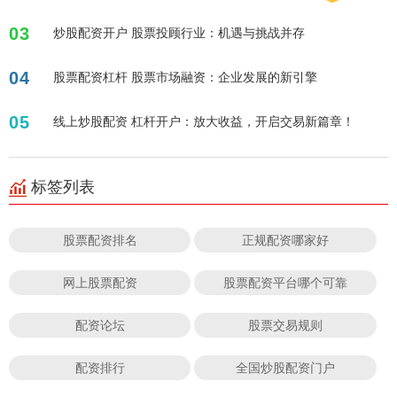
03
炒股配资开户 股票投顾行业：机遇与挑战并存
04
股票配资杠杆 股票市场融资：企业发展的新引擎
05
线上炒股配资 杠杆开户：放大收益，开启交易新篇章！
标签列表
股票配资排名
正规配资哪家好
网上股票配资
股票配资平台哪个可靠
配资论坛
股票交易规则
配资排行
全国炒股配资门户