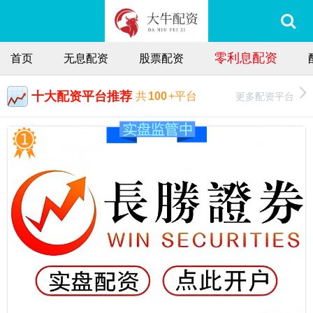
零利息配资
首页
无息配资
股票配资
十大配资平台推荐
更多配资平台
共
100
+平台