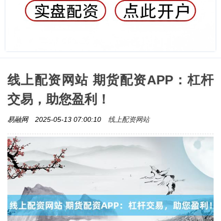
线上配资网站 期货配资APP：杠杆
交易，助您盈利！
线上配资网站
易融网
2025-05-13 07:00:10