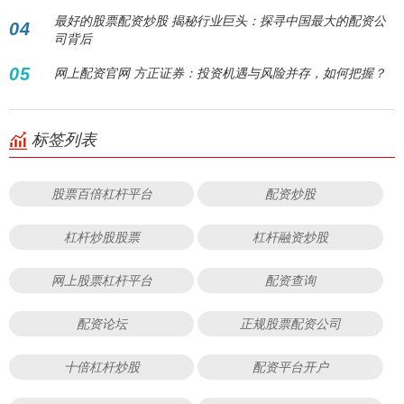
最好的股票配资炒股 揭秘行业巨头：探寻中国最大的配资公
04
司背后
05
网上配资官网 方正证券：投资机遇与风险并存，如何把握？
标签列表
股票百倍杠杆平台
配资炒股
杠杆炒股股票
杠杆融资炒股
网上股票杠杆平台
配资查询
配资论坛
正规股票配资公司
十倍杠杆炒股
配资平台开户