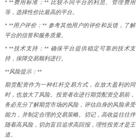
* **费用标准：** 比较不同平台的利息、管理费用
等，选择性价比最高的平台。
* **用户评价：** 参考其他用户的评价和反馈，了解
平台的信誉和服务质量。
* **技术支持：** 确保平台提供稳定可靠的技术支
持，保障交易顺利进行。
**风险提示：**
期货配资作为一种杠杆交易方式，在放大盈利的同
时，也放大了风险。投资者在进行期货配资交易前，
务必充分了解期货市场的风险，评估自身的风险承受
能力，并制定合理的交易策略。切记，高收益往往伴
随着高风险，切勿盲目追求高回报，理性投资才是王
道。