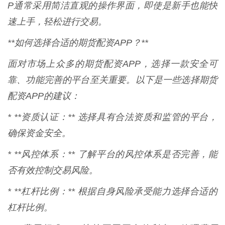
P通常采用简洁直观的操作界面，即使是新手也能快
速上手，轻松进行交易。
**如何选择合适的期货配资APP？**
面对市场上众多的期货配资APP，选择一款安全可
靠、功能完善的平台至关重要。以下是一些选择期货
配资APP的建议：
* **资质认证：** 选择具有合法资质和监管的平台，
确保资金安全。
* **风控体系：** 了解平台的风控体系是否完善，能
否有效控制交易风险。
* **杠杆比例：** 根据自身风险承受能力选择合适的
杠杆比例。