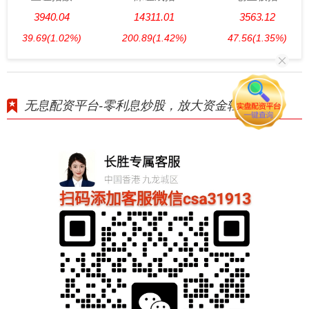
3940.04
14311.01
3563.12
39.69
(1.02%)
200.89
(1.42%)
47.56
(1.35%)
无息配资平台-零利息炒股，放大资金轻松盈利