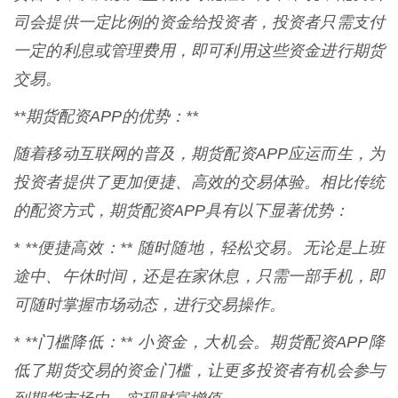
司会提供一定比例的资金给投资者，投资者只需支付
一定的利息或管理费用，即可利用这些资金进行期货
交易。
**期货配资APP的优势：**
随着移动互联网的普及，期货配资APP应运而生，为
投资者提供了更加便捷、高效的交易体验。相比传统
的配资方式，期货配资APP具有以下显著优势：
* **便捷高效：** 随时随地，轻松交易。无论是上班
途中、午休时间，还是在家休息，只需一部手机，即
可随时掌握市场动态，进行交易操作。
* **门槛降低：** 小资金，大机会。期货配资APP降
低了期货交易的资金门槛，让更多投资者有机会参与