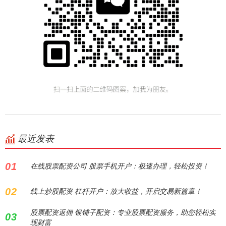
最近发表
01
在线股票配资公司 股票手机开户：极速办理，轻松投资！
02
线上炒股配资 杠杆开户：放大收益，开启交易新篇章！
股票配资返佣 银铺子配资：专业股票配资服务，助您轻松实
03
现财富