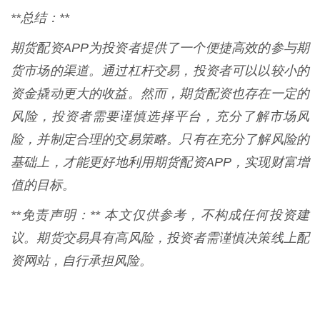
**总结：**
期货配资APP为投资者提供了一个便捷高效的参与期
货市场的渠道。通过杠杆交易，投资者可以以较小的
资金撬动更大的收益。然而，期货配资也存在一定的
风险，投资者需要谨慎选择平台，充分了解市场风
险，并制定合理的交易策略。只有在充分了解风险的
基础上，才能更好地利用期货配资APP，实现财富增
值的目标。
**免责声明：** 本文仅供参考，不构成任何投资建
议。期货交易具有高风险，投资者需谨慎决策线上配
资网站，自行承担风险。