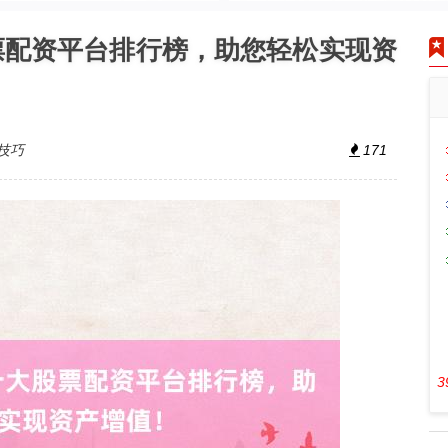
票配资平台排行榜，助您轻松实现资
技巧
171
3