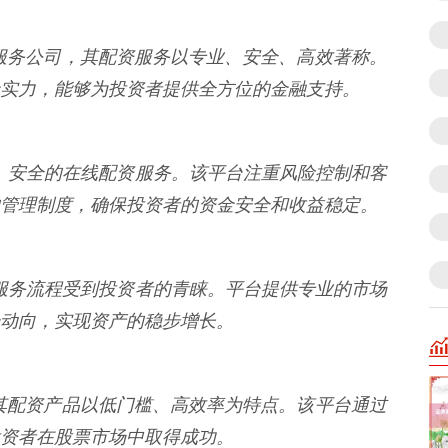
服务公司，其配资服务以专业、安全、高效著称。
实力，能够为投资者提供全方位的金融支持。
、安全的在线配资服务。该平台注重风险控制和客
管理制度，确保投资者的资金安全和收益稳定。
服务流程受到投资者的青睐。平台提供专业的市场
动向，实现资产的稳步增长。
其配资产品以低门槛、高效率为特点。该平台通过
资者在股票市场中取得成功。