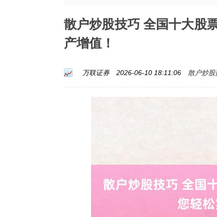
散户炒股技巧 全国十大股
产增值！
散户炒股
万联证券
2026-06-10 18:11:06