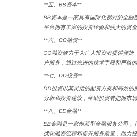
**五、BB资本**
BB资本是一家具有国际化视野的金融
平台拥有丰富的投资经验和强大的资金
**六、CC融资**
CC融资致力于为广大投资者提供便捷
户服务，通过先进的技术手段和严格的
**七、DD投资**
DD投资以其灵活的配资方案和高效的
分析和投资建议，帮助投资者把握市场
**八、EE金融**
EE金融是一家创新型金融服务公司，
优化融资流程和提升服务质量，助力投