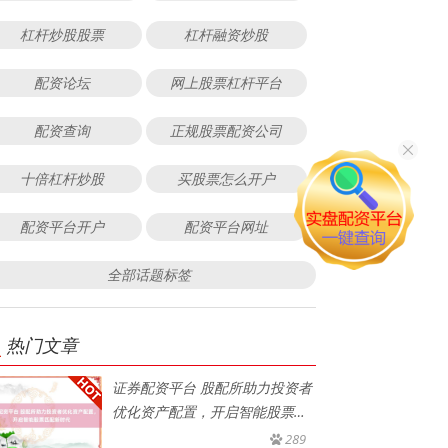
杠杆炒股股票
杠杆融资炒股
配资论坛
网上股票杠杆平台
配资查询
正规股票配资公司
十倍杠杆炒股
买股票怎么开户
配资平台开户
配资平台网址
全部话题标签
热门文章
证券配资平台 股配所助力投资者
优化资产配置，开启智能股票匹
配
289