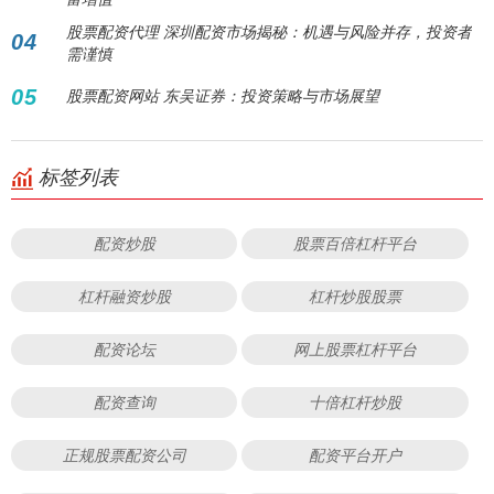
股票配资代理 深圳配资市场揭秘：机遇与风险并存，投资者
04
需谨慎
05
股票配资网站 东吴证券：投资策略与市场展望
标签列表
配资炒股
股票百倍杠杆平台
杠杆融资炒股
杠杆炒股股票
配资论坛
网上股票杠杆平台
配资查询
十倍杠杆炒股
正规股票配资公司
配资平台开户