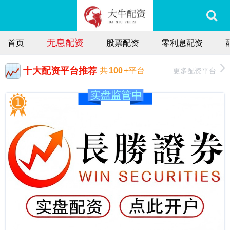
无息配资
首页
股票配资
零利息配资
十大配资平台推荐
更多配资平台
共
100
+平台