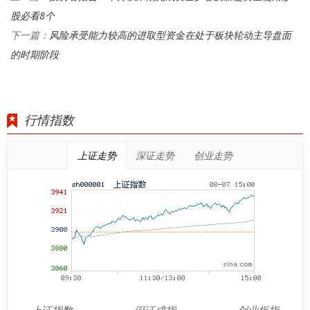
股必看8个
风险承受能力较高的进取型资金在处于板块轮动主导盘面
下一篇：
的时期阶段
行情指数
上证走势
深证走势
创业走势