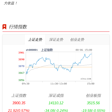
大收益！
行情指数
上证走势
深证走势
创业走势
上证指数
深证成指
创业板指
3900.35
14110.12
3515.56
21.92
(0.57%)
-34.08
(-0.24%)
-19.58
(-0.55%)