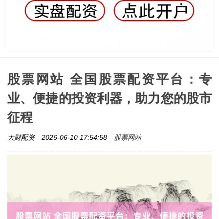
股票网站 全国股票配资平台：专
业、便捷的投资利器，助力您的股市
征程
股票网站
大财配资
2026-06-10 17:54:58