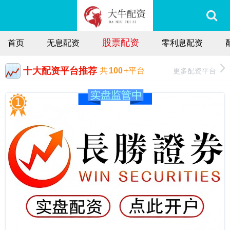
股票配资
首页
无息配资
零利息配资
十大配资平台推荐
更多配资平台
共
100
+平台