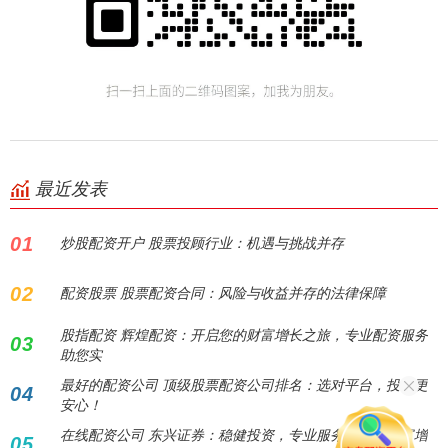
最近发表
01
炒股配资开户 股票投顾行业：机遇与挑战并存
02
配资股票 股票配资合同：风险与收益并存的法律保障
股指配资 辉煌配资：开启您的财富增长之旅，专业配资服务
03
助您实
最好的配资公司 顶级股票配资公司排名：选对平台，投资更
04
安心！
在线配资公司 东兴证券：稳健投资，专业服务，助您财富增
05