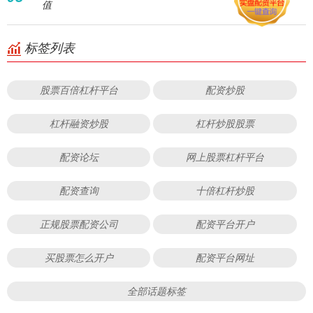
值
标签列表
股票百倍杠杆平台
配资炒股
杠杆融资炒股
杠杆炒股股票
配资论坛
网上股票杠杆平台
配资查询
十倍杠杆炒股
正规股票配资公司
配资平台开户
买股票怎么开户
配资平台网址
全部话题标签