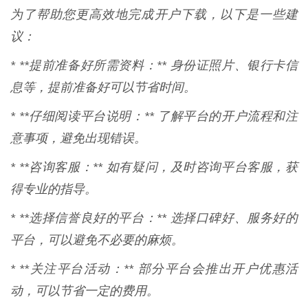
为了帮助您更高效地完成开户下载，以下是一些建
议：
* **提前准备好所需资料：** 身份证照片、银行卡信
息等，提前准备好可以节省时间。
* **仔细阅读平台说明：** 了解平台的开户流程和注
意事项，避免出现错误。
* **咨询客服：** 如有疑问，及时咨询平台客服，获
得专业的指导。
* **选择信誉良好的平台：** 选择口碑好、服务好的
平台，可以避免不必要的麻烦。
* **关注平台活动：** 部分平台会推出开户优惠活
动，可以节省一定的费用。