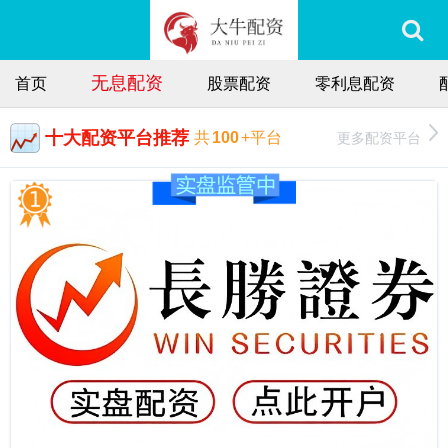
无息配资
首页
股票配资
零利息配资
十大配资平台推荐
更多配资平台
共
100
+平台