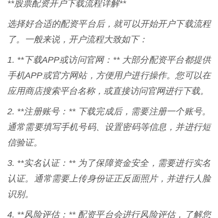
**股票配资开户下载流程详解**
选择好合适的配资平台后，就可以开始开户下载流程
了。一般来说，开户流程大致如下：
1. **下载APP或访问官网：** 大部分配资平台都提供
手机APP或官方网站，方便用户进行操作。您可以在
应用商店搜索平台名称，或直接访问官网进行下载。
2. **注册账号：** 下载完成后，需要注册一个账号。
通常需要填写手机号码、设置密码等信息，并进行短
信验证。
3. **实名认证：** 为了保障资金安全，需要进行实名
认证。通常需要上传身份证正反面照片，并进行人脸
识别。
4. **风险评估：** 配资平台会进行风险评估，了解您