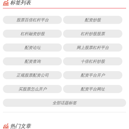
标签列表
股票百倍杠杆平台
配资炒股
杠杆融资炒股
杠杆炒股股票
配资论坛
网上股票杠杆平台
配资查询
十倍杠杆炒股
正规股票配资公司
配资平台开户
买股票怎么开户
配资平台网址
全部话题标签
热门文章