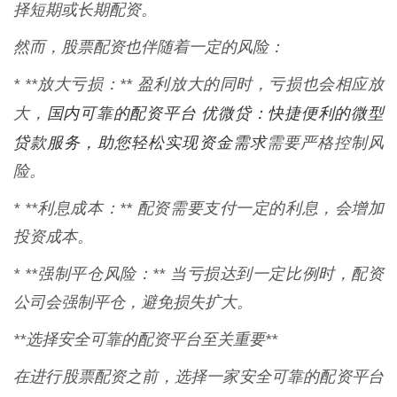
择短期或长期配资。
然而，股票配资也伴随着一定的风险：
* **放大亏损：** 盈利放大的同时，亏损也会相应放
国内可靠的配资平台 优微贷：快捷便利的微型
大，
贷款服务，助您轻松实现资金需求
需要严格控制风
险。
* **利息成本：** 配资需要支付一定的利息，会增加
投资成本。
* **强制平仓风险：** 当亏损达到一定比例时，配资
公司会强制平仓，避免损失扩大。
**选择安全可靠的配资平台至关重要**
在进行股票配资之前，选择一家安全可靠的配资平台