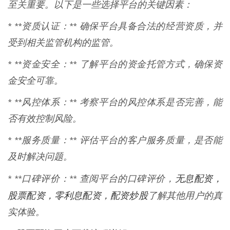
至关重要。以下是一些选择平台的关键因素：
* **资质认证：** 确保平台具备合法的经营资质，并
受到相关监管机构的监管。
* **资金安全：** 了解平台的资金托管方式，确保资
金安全可靠。
* **风控体系：** 考察平台的风控体系是否完善，能
否有效控制风险。
* **服务质量：** 评估平台的客户服务质量，是否能
及时解决问题。
无息配资，
* **口碑评价：** 查阅平台的口碑评价，
股票配资，零利息配资，配资炒股
了解其他用户的真
实体验。