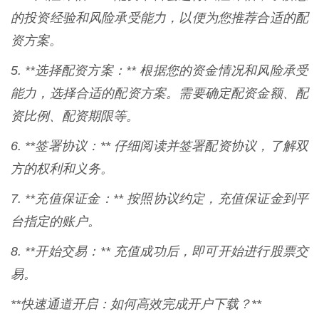
的投资经验和风险承受能力，以便为您推荐合适的配
资方案。
5. **选择配资方案：** 根据您的资金情况和风险承受
能力，选择合适的配资方案。需要确定配资金额、配
资比例、配资期限等。
6. **签署协议：** 仔细阅读并签署配资协议，了解双
方的权利和义务。
7. **充值保证金：** 按照协议约定，充值保证金到平
台指定的账户。
8. **开始交易：** 充值成功后，即可开始进行股票交
易。
**快速通道开启：如何高效完成开户下载？**