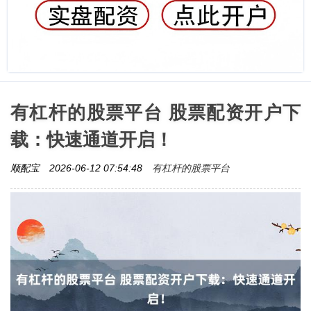
有杠杆的股票平台 股票配资开户下
载：快速通道开启！
有杠杆的股票平台
顺配宝
2026-06-12 07:54:48