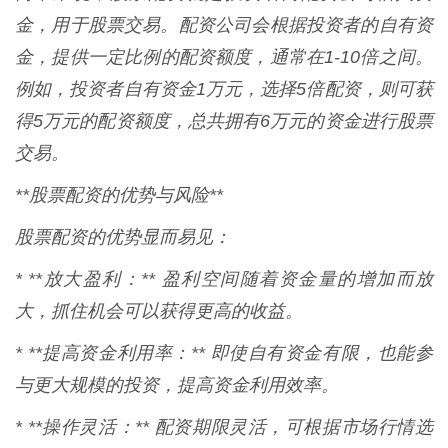
金，用于股票交易。配资公司会根据投资者的自有资
金，提供一定比例的配资额度，通常在1-10倍之间。
例如，投资者自有资金1万元，选择5倍配资，则可获
得5万元的配资额度，总共拥有6万元的资金进行股票
交易。
**股票配资的优势与风险**
股票配资的优势显而易见：
* **放大盈利：** 盈利空间随着资金量的增加而放
大，抓住机会可以获得更高的收益。
* **提高资金利用率：** 即使自有资金有限，也能参
与更大规模的投资，提高资金利用效率。
* **操作灵活：** 配资期限灵活，可根据市场行情选