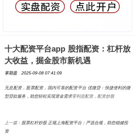
十大配资平台app 股指配资：杠杆放
大收益，掘金股市新机遇
掌期盈
2025-09-08 07:41:09
无息配资，股票配资，
国内可靠的配资平台 优微贷：快捷便利的微
型贷款服务，助您轻松实现资金需求
零利息配资，配资炒股
股票杠杆炒股 正规上海配资平台：严选合规，助您稳健投
上一篇：
资