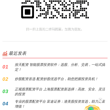
最近发表
按天配资 智能股票投资软件：选股、分析、交易，一站式搞
01
定！
02
炒股配资首选 配资炒股优选平台，助您把握投资良机！
正规股票配资平台 上海股票配资新选择：高效、安全、灵活
03
的投资
专业的股票配资平台 富途证券：港美股投资首选，助力财富
04
增值！