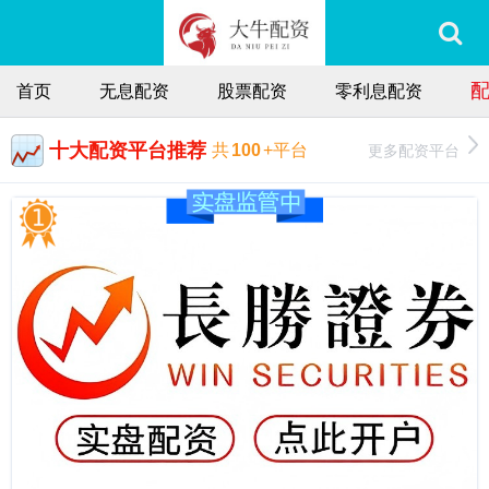
首页
无息配资
股票配资
零利息配资
十大配资平台推荐
更多配资平台
共
100
+平台